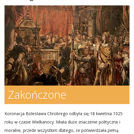
Zakończone
Koronacja Bolesława Chrobrego odbyła się 18 kwietnia 1025
roku w czasie Wielkanocy. Miała duże znaczenie polityczne i
moralne, przede wszystkim dlatego, że potwierdzała pełną