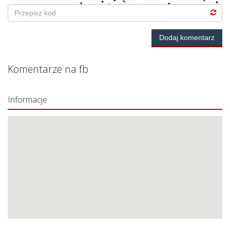
Dodaj komentarz
Komentarze na fb
Informacje