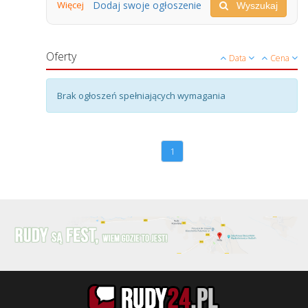
Więcej
Dodaj swoje ogłoszenie
Wyszukaj
Oferty
Data
Cena
Brak ogłoszeń spełniających wymagania
1