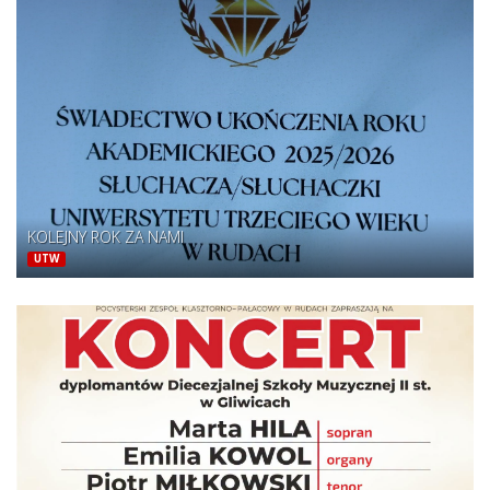
KOLEJNY ROK ZA NAMI
UTW