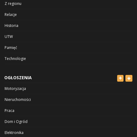
Z regionu
Relacje
Historia
UTW
Pamięć
Technologie
OGŁOSZENIA
Motoryzacja
Nieruchomości
Praca
Dom i Ogród
Elektronika