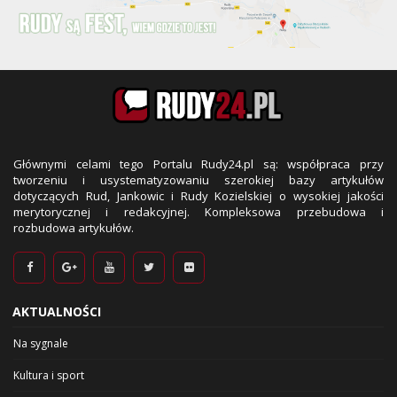
Głównymi celami tego Portalu Rudy24.pl są: współpraca przy
tworzeniu i usystematyzowaniu szerokiej bazy artykułów
dotyczących Rud, Jankowic i Rudy Kozielskiej o wysokiej jakości
merytorycznej i redakcyjnej. Kompleksowa przebudowa i
rozbudowa artykułów.
AKTUALNOŚCI
Na sygnale
Kultura i sport