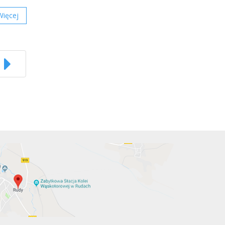
Więcej