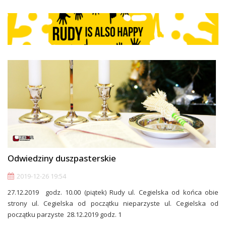
Odwiedziny duszpasterskie
2019-12-26 19:54
27.12.2019 godz. 10.00 (piątek) Rudy ul. Cegielska od końca obie
strony ul. Cegielska od początku nieparzyste ul. Cegielska od
początku parzyste 28.12.2019 godz. 1