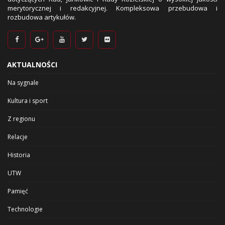
merytorycznej i redakcyjnej. Kompleksowa przebudowa i
rozbudowa artykułów.
AKTUALNOŚCI
Na sygnale
Kultura i sport
Z regionu
Relacje
Historia
UTW
Pamięć
Technologie